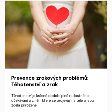
Prevence zrakových problémů:
Těhotenství a zrak
Těhotenství je krásné období plné radostného
očekávání a změn, které se projevují na těle a jsou
zcela přirozené.