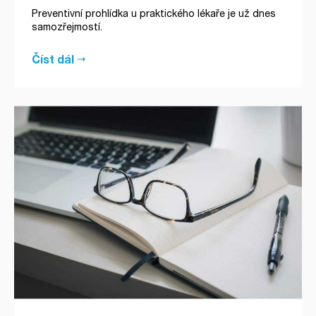
Preventivní prohlídka u praktického lékaře je už dnes
samozřejmostí.
Číst dál