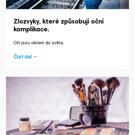
Zlozvyky, které způsobují oční
komplikace.
Oči jsou oknem do světa.
Číst dál