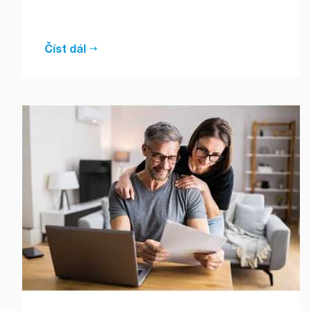
Číst dál