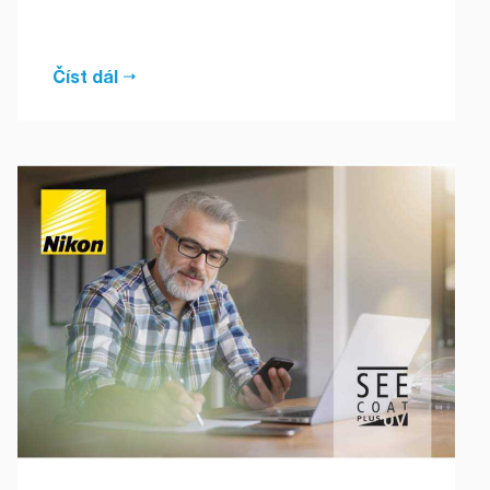
Číst dál