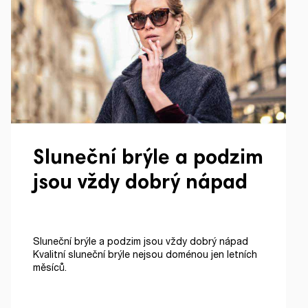
Sluneční brýle a podzim
jsou vždy dobrý nápad
Sluneční brýle a podzim jsou vždy dobrý nápad
Kvalitní sluneční brýle nejsou doménou jen letních
měsíců.