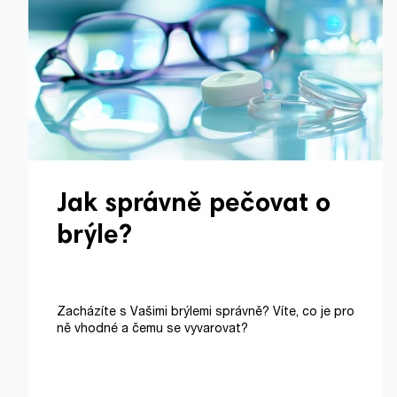
Jak správně pečovat o
brýle?
Zacházíte s Vašimi brýlemi správně? Víte, co je pro
ně vhodné a čemu se vyvarovat?