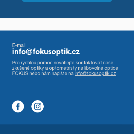
E-mail
info@fokusoptik.cz
Pro rychlou pomoc neváhejte kontaktovat naše
zkušené optiky a optometristy na libovolné optice
FOKUS nebo nám napište na
info@fokusoptik.cz
.