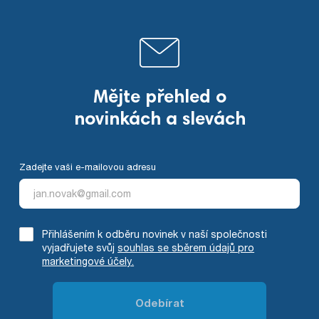
Mějte přehled o
novinkách a slevách
Zadejte vaši e-mailovou adresu
Přihlášením k odběru novinek v naší společnosti
vyjadřujete svůj
souhlas se sběrem údajů pro
marketingové účely.