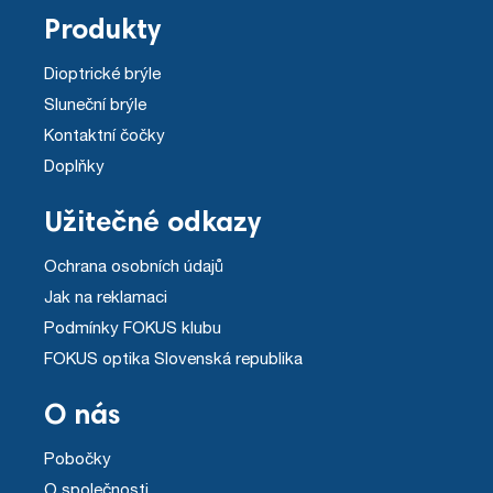
Produkty
Dioptrické brýle
Sluneční brýle
Kontaktní čočky
Doplňky
Užitečné odkazy
Ochrana osobních údajů
Jak na reklamaci
Podmínky FOKUS klubu
FOKUS optika Slovenská republika
O nás
Pobočky
O společnosti