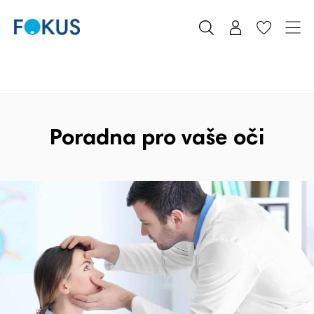
Poradna pro vaše oči