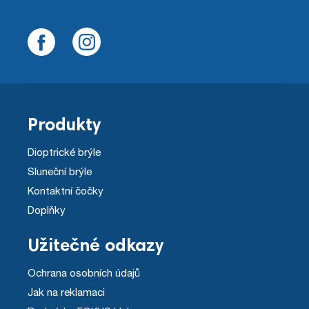
Produkty
Dioptrické brýle
Sluneční brýle
Kontaktní čočky
Doplňky
Užitečné odkazy
Ochrana osobních údajů
Jak na reklamaci