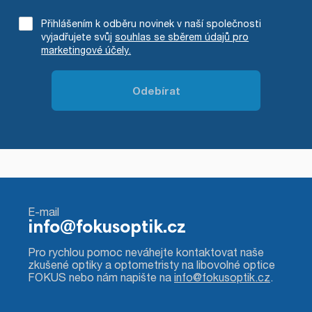
Přihlášením k odběru novinek v naší společnosti
vyjadřujete svůj
souhlas se sběrem údajů pro
marketingové účely.
E-mail
info@fokusoptik.cz
Pro rychlou pomoc neváhejte kontaktovat naše
zkušené optiky a optometristy na libovolné optice
FOKUS nebo nám napište na
info@fokusoptik.cz
.