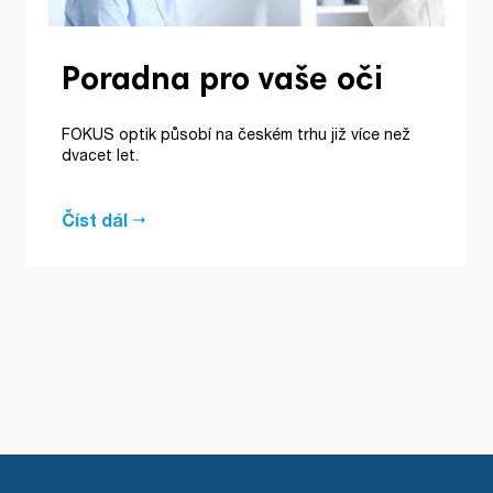
Poradna pro vaše oči
FOKUS optik působí na českém trhu již více než
dvacet let.
Číst dál