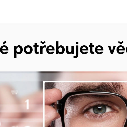
ré potřebujete v