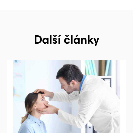
Další články