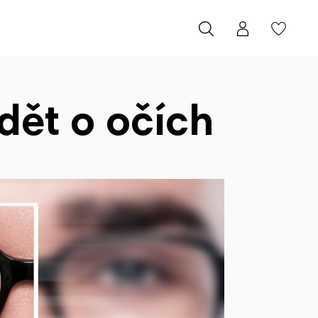
ědět o očích