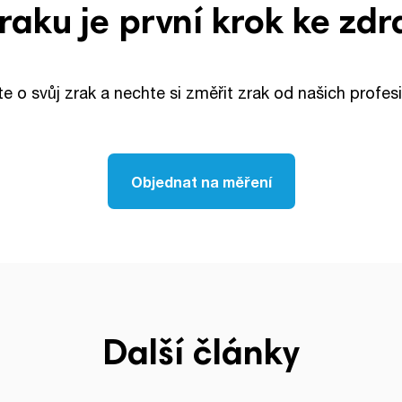
raku je první krok ke zd
te o svůj zrak a nechte si změřit zrak od našich profesi
Objednat na měření
Další články