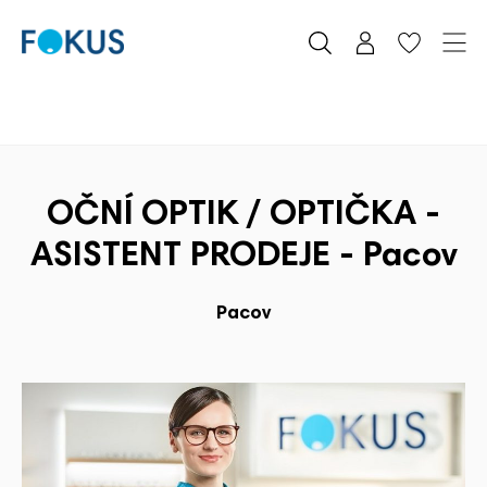
OČNÍ OPTIK / OPTIČKA -
ASISTENT PRODEJE - Pacov
Pacov