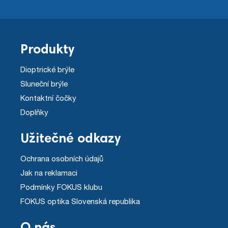
Produkty
Dioptrické brýle
Sluneční brýle
Kontaktní čočky
Doplňky
Užitečné odkazy
Ochrana osobních údajů
Jak na reklamaci
Podmínky FOKUS klubu
FOKUS optika Slovenská republika