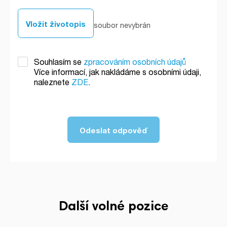
Vložit životopis
Souhlasím se
zpracováním osobních údajů
Více informací, jak nakládáme s osobními údaji,
naleznete
ZDE
.
Další volné pozice