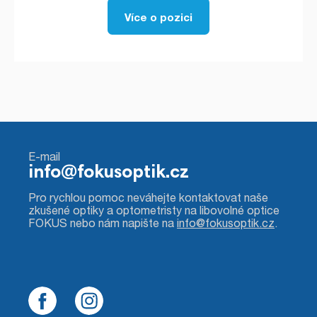
Více o pozici
E-mail
info@fokusoptik.cz
Pro rychlou pomoc neváhejte kontaktovat naše
zkušené optiky a optometristy na libovolné optice
FOKUS nebo nám napište na
info@fokusoptik.cz
.