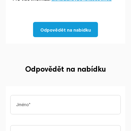
Odpovědět na nabídku
Odpovědět na nabídku