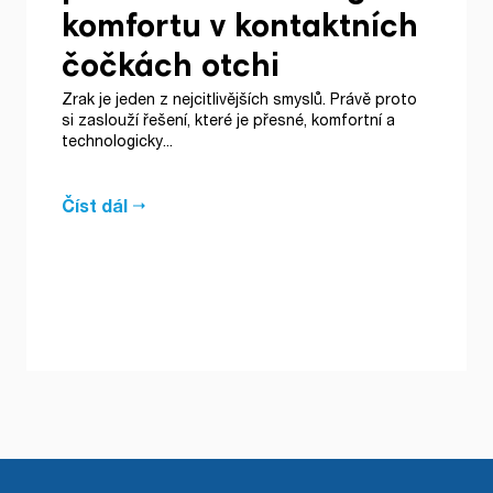
komfortu v kontaktních
čočkách otchi
Zrak je jeden z nejcitlivějších smyslů. Právě proto
si zaslouží řešení, které je přesné, komfortní a
technologicky...
Číst dál