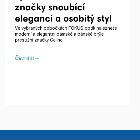
značky snoubící
eleganci a osobitý styl
Ve vybraných pobočkách FOKUS optik naleznete
moderní a elegantní dámské a pánské brýle
prestižní značky Celine.
Číst dál