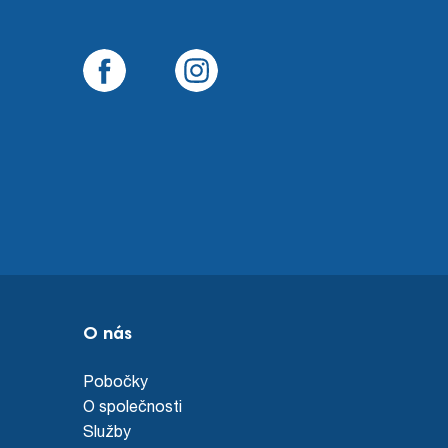
O nás
Pobočky
O společnosti
Služby