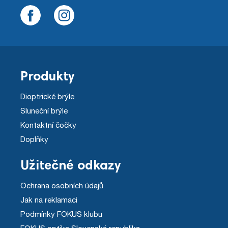
Produkty
Dioptrické brýle
Sluneční brýle
Kontaktní čočky
Doplňky
Užitečné odkazy
Ochrana osobních údajů
Jak na reklamaci
Podmínky FOKUS klubu
FOKUS optika Slovenská republika