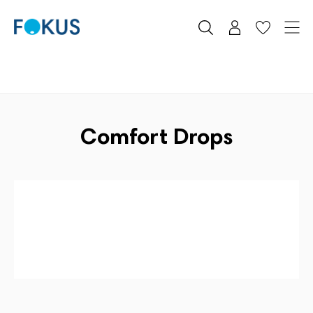
Comfort Drops