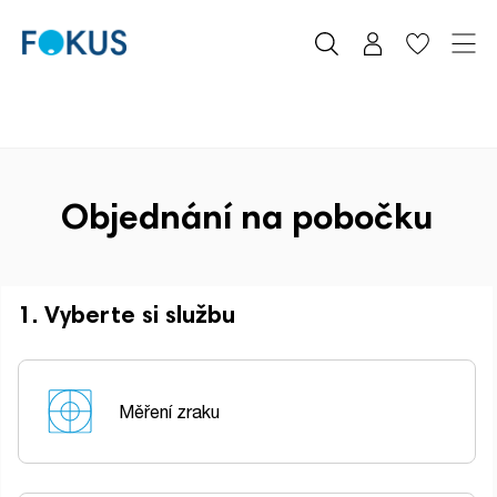
Objednání na pobočku
1. Vyberte si službu
Měření zraku