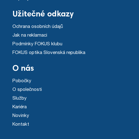
Užitečné odkazy
Ochrana osobních údajů
Jak na reklamaci
Podmínky FOKUS klubu
FOKUS optika Slovenská republika
O nás
Pobočky
O společnosti
Služby
Kariéra
Novinky
Kontakt