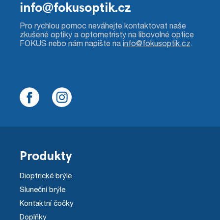
info@fokusoptik.cz
Pro rychlou pomoc neváhejte kontaktovat naše
zkušené optiky a optometristy na libovolné optice
FOKUS nebo nám napište na
info@fokusoptik.cz
.
Produkty
Dioptrické brýle
Sluneční brýle
Kontaktní čočky
Doplňky