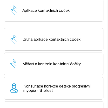
Aplikace kontaktních čoček
Druhá aplikace kontaktních čoček
Měření a kontrola kontaktní čočky
Konzultace korekce dětské progresivní
myopie - Stellest