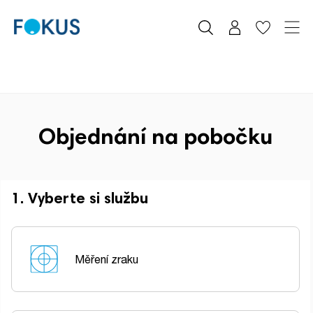
Objednání na pobočku
1. Vyberte si službu
Měření zraku