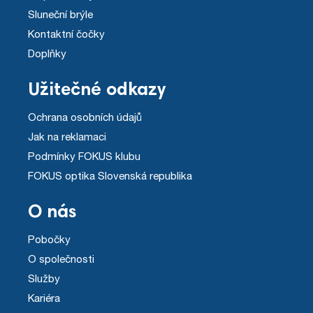
Sluneční brýle
Kontaktní čočky
Doplňky
Užitečné odkazy
Ochrana osobních údajů
Jak na reklamaci
Podmínky FOKUS klubu
FOKUS optika Slovenská republika
O nás
Pobočky
O společnosti
Služby
Kariéra