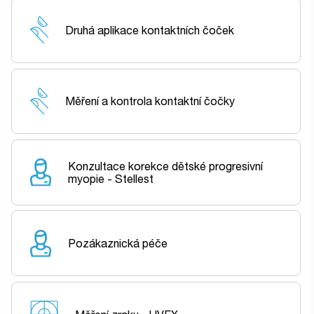
Druhá aplikace kontaktních čoček
Měření a kontrola kontaktní čočky
Konzultace korekce dětské progresivní
myopie - Stellest
Pozákaznická péče