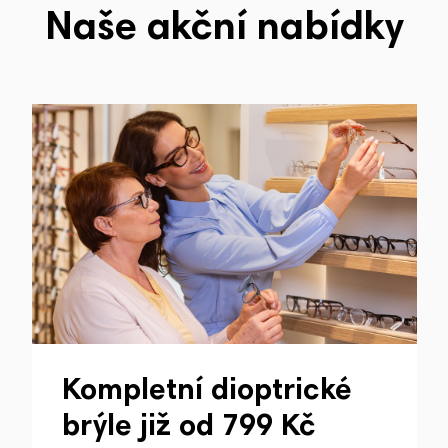
Naše akční nabídky
Kompletní dioptrické
brýle již od 799 Kč