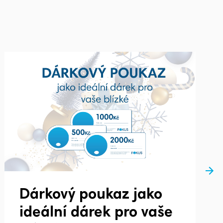
Dárkový poukaz jako
ideální dárek pro vaše