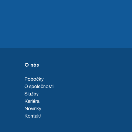
O nás
Pobočky
O společnosti
Služby
Kariéra
Novinky
Kontakt