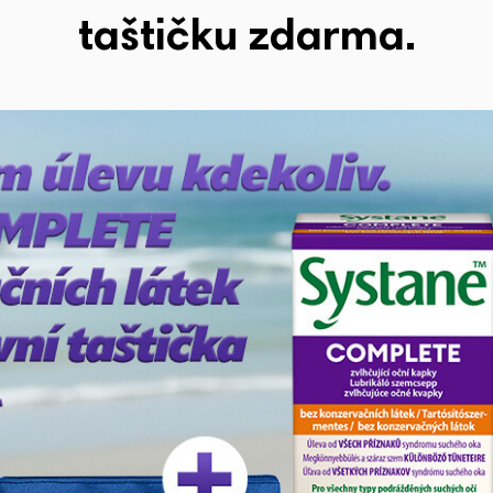
taštičku zdarma.